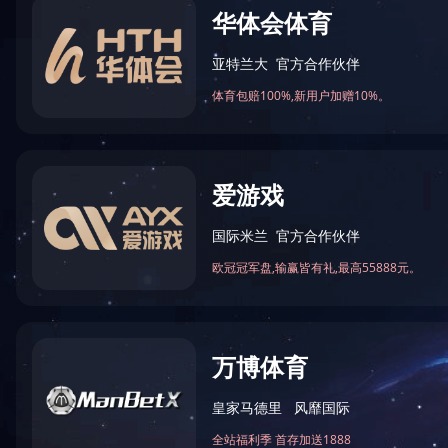
产品展示
通用电子测试
射频微波测试
EMC测试设备
半导体测试设备
环境实验设备