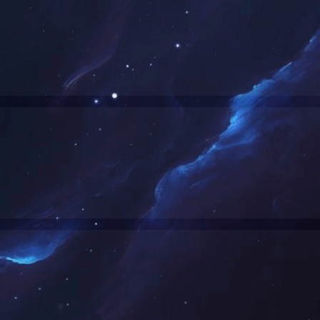
开放实验室
解决方案
新闻资讯
服务器电源&BBU测
新闻动态
试
行业资讯
电磁兼容(EMC)
产品动态
电力电子
5G
新能源汽车测试