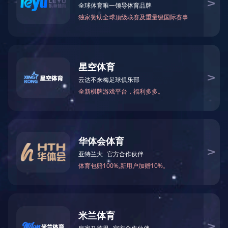
新能源汽车测试
半导体测试
5G
高校科研
电力电子
消费电子
射频和微波
电磁兼容(EMC)
光伏+储能测试
其他
服务器电源&BBU测试